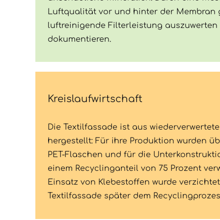
Luftqualität vor und hinter der Membran
luftreinigende Filterleistung auszuwerten
dokumentieren.
Kreislaufwirtschaft
Die Textilfassade ist aus wiederverwertet
hergestellt: Für ihre Produktion wurden üb
PET-Flaschen und für die Unterkonstrukt
einem Recyclinganteil von 75 Prozent ver
Einsatz von Klebestoffen wurde verzichtet
Textilfassade später dem Recyclingprozes