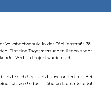
Volkshochschule in der Cäcilienstraße 35
erden. Einzelne Tagesmessungen liegen sogar
kender Wert. Im Projekt wurde auch
d setzte sich bis zuletzt unverändert fort. Bei
er bis zu dreifach höheren Lichtintensität