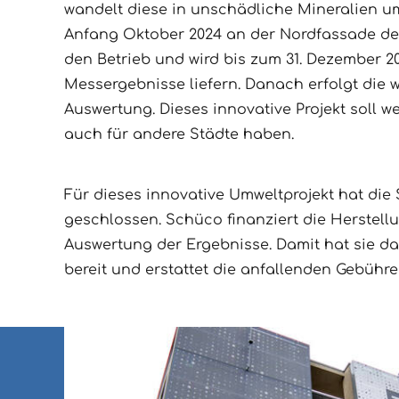
wandelt diese in unschädliche Mineralien um
Anfang Oktober 2024 an der Nordfassade de
den Betrieb und wird bis zum 31. Dezember 2
Messergebnisse liefern. Danach erfolgt die 
Auswertung. Dieses innovative Projekt soll 
auch für andere Städte haben.
Für dieses innovative Umweltprojekt hat di
geschlossen. Schüco finanziert die Herstel
Auswertung der Ergebnisse. Damit hat sie da
bereit und erstattet die anfallenden Gebühre