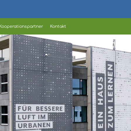
Kooperationspartner
Kontakt